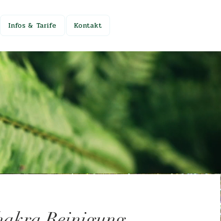
Infos & Tarife
Kontakt
akra Reinigung