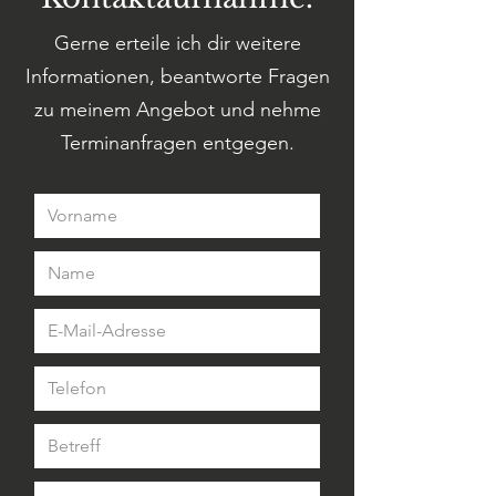
Gerne erteile ich dir weitere
Informationen, beantworte Fragen
zu meinem Angebot und nehme
Terminanfragen entgegen.