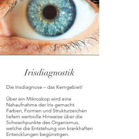
Irisdiagnostik
Die Irisdiagnose – das Kerngebiet!
Über ein Mikroskop wird eine
Nahaufnahme der Iris gemacht.
Farben, Formen und Strukturzeichen
liefern wertvolle Hinweise über die
Schwachpunkte des Organismus,
welche die Entstehung von krankhaften
Entwicklungen begünstigen.