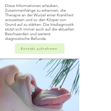
Diese Informationen erlauben,
Zusammenhänge zu erkennen, die
Therapie an der Wurzel einer Krankheit
anzusetzen und so den Körper von
Grund auf zu stärken. Die Irisdiagnostik
stützt sich immer auch auf die aktuellen
Beschwerden und weitere
diagnostische Befunde.
Kontakt aufnehmen