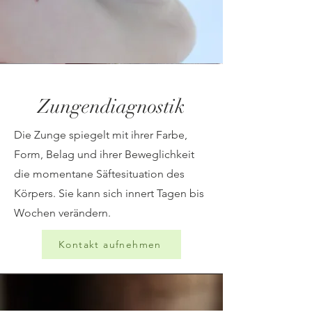
Zungendiagnostik
Die Zunge spiegelt mit ihrer Farbe,
Form, Belag und ihrer Beweglichkeit
die momentane Säftesituation des
Körpers. Sie kann sich innert Tagen bis
Wochen verändern.
Kontakt aufnehmen